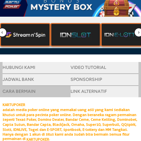
HUBUNGI KAMI
VIDEO TUTORIAL
JADWAL BANK
SPONSORSHIP
CARA BERMAIN
LINK ALTERNATIF
KARTUPOKER
adalah media poker online yang memakai uang asli yang kami sediakan
khusus untuk para pecinta poker online. Dengan beraneka ragam permainan
seperti Texas Poker, Domino Dealer, Bandar Ceme, Ceme Keliling, Dominobet,
Capsa Susun, Bandar Capsa, Blackjack, Omaha, Super10, Superbull, QQspirit,
Slots, IDNLIVE, Togel dan E-SPORT, sportbook, E-lottery dan MM Tangkas.
Hanya dengan 1 akun di situs kami anda sudah bisa bermain semua fitur
permainan di
.
KARTUPOKER